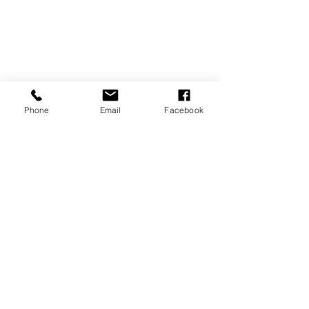
Phone
Email
Facebook